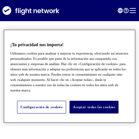
¡Tu privacidad nos importa!
Utilizamos cookies para analizar y mejorar tu experiencia, ofreciendo así anuncios
personalizados. Es posible que parte de la información sea compartida con
anunciantes y empresas de análisis. Haz clic en «Configuración de cookies» para
obtener más información y adaptar tus preferencias que se aplicarán en todos los
sitios web de nuestra marca. Puedes retirar tu consentimiento en cualquier sitio
web cualquier momento. Al hacer clic en «Aceptar todas», darás tu
consentimiento a nuestro uso de todas las cookies en todos los sitios web de
nuestra marca.
●
●
●
Configuración de cookies
Aceptar todas las cookies